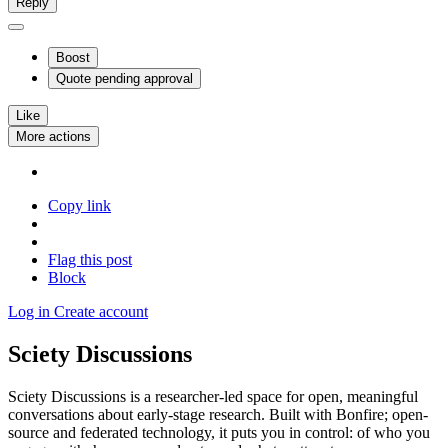
Reply
Boost
Quote
pending approval
Like
More actions
Copy link
Flag this post
Block
Log in
Create account
Sciety Discussions
Sciety Discussions is a researcher-led space for open, meaningful
conversations about early-stage research. Built with Bonfire; open-
source and federated technology, it puts you in control: of who you