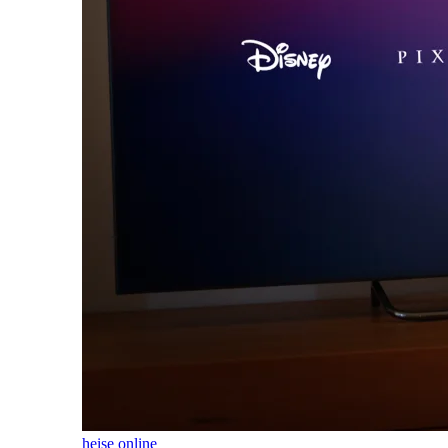
heise online