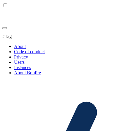
#Tag
About
Code of conduct
Privacy
Users
Instances
About Bonfire