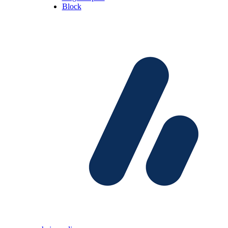
Block