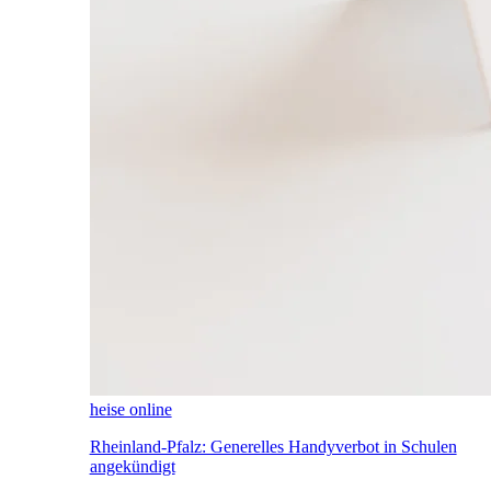
heise online
Rheinland-Pfalz: Generelles Handyverbot in Schulen
angekündigt