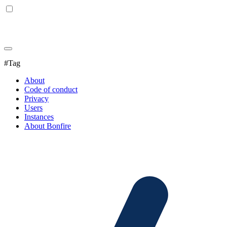
#Tag
About
Code of conduct
Privacy
Users
Instances
About Bonfire