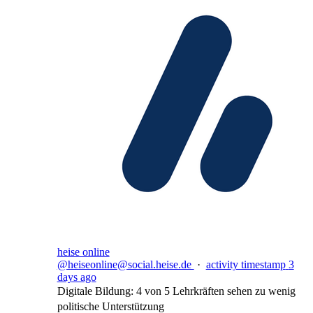
heise online
@heiseonline@social.heise.de
·
activity timestamp
3
days ago
Digitale Bildung: 4 von 5 Lehrkräften sehen zu wenig
politische Unterstützung