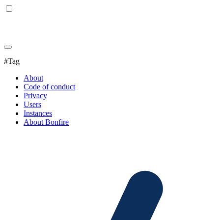
#Tag
About
Code of conduct
Privacy
Users
Instances
About Bonfire