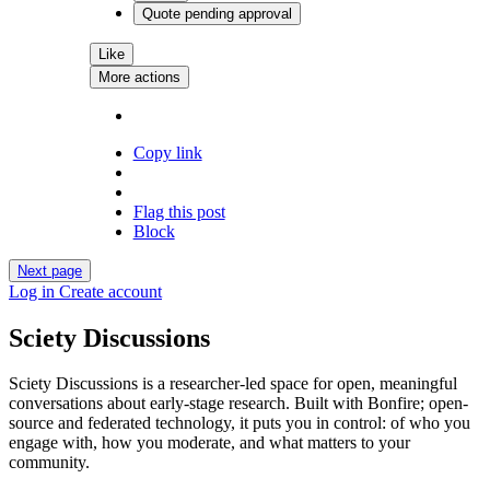
Quote
pending approval
Like
More actions
Copy link
Flag this post
Block
Next page
Log in
Create account
Sciety Discussions
Sciety Discussions is a researcher-led space for open, meaningful
conversations about early-stage research. Built with Bonfire; open-
source and federated technology, it puts you in control: of who you
engage with, how you moderate, and what matters to your
community.