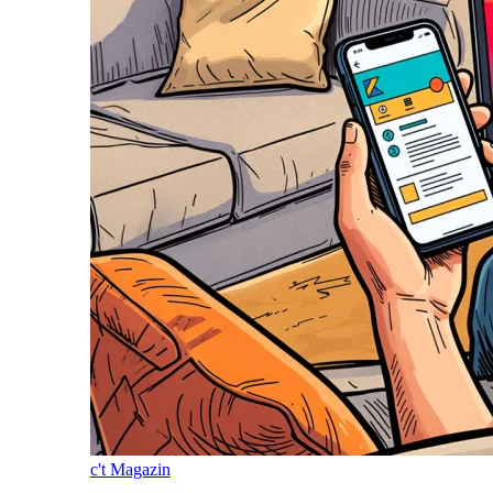
c't Magazin