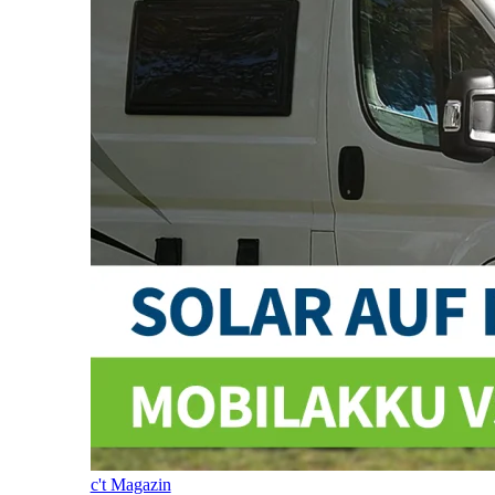
c't Magazin