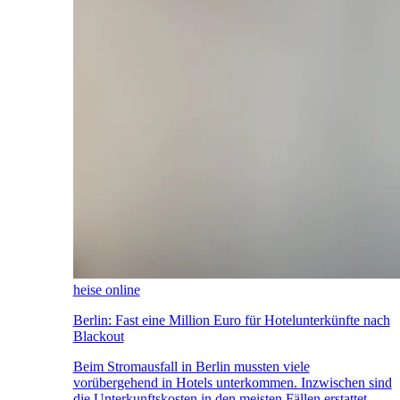
heise online
Berlin: Fast eine Million Euro für Hotelunterkünfte nach
Blackout
Beim Stromausfall in Berlin mussten viele
vorübergehend in Hotels unterkommen. Inzwischen sind
die Unterkunftskosten in den meisten Fällen erstattet