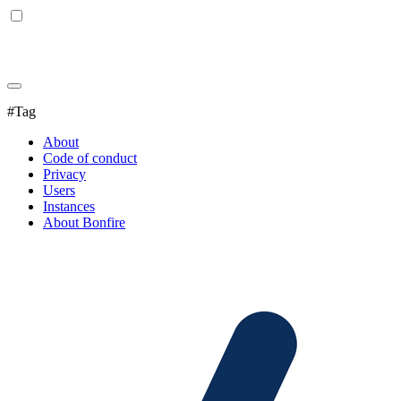
#Tag
About
Code of conduct
Privacy
Users
Instances
About Bonfire