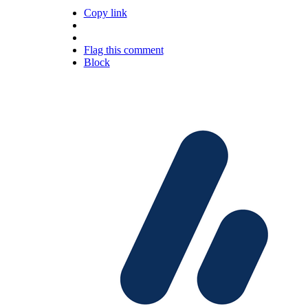
Copy link
Flag this comment
Block