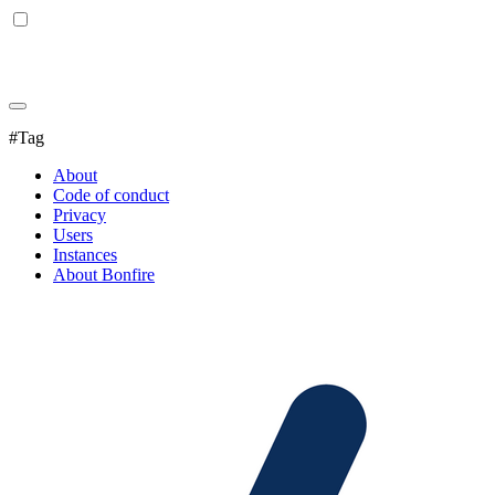
#Tag
About
Code of conduct
Privacy
Users
Instances
About Bonfire