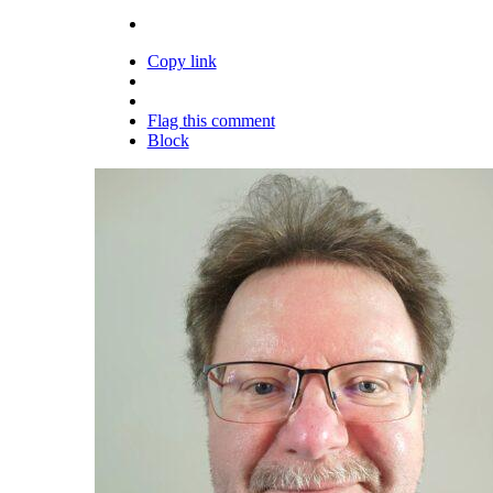
Copy link
Flag this comment
Block