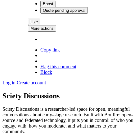
Boost
Quote
pending approval
Like
More actions
Copy link
Flag this comment
Block
Log in
Create account
Sciety Discussions
Sciety Discussions is a researcher-led space for open, meaningful
conversations about early-stage research. Built with Bonfire; open-
source and federated technology, it puts you in control: of who you
engage with, how you moderate, and what matters to your
community.