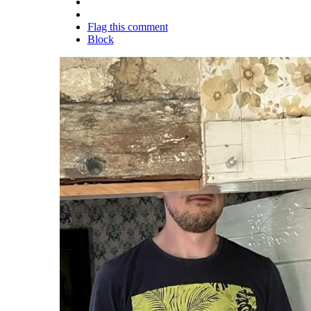
Flag this comment
Block