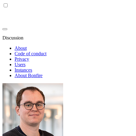
Discussion
About
Code of conduct
Privacy
Users
Instances
About Bonfire